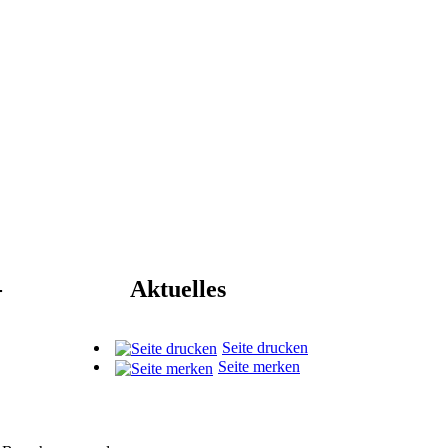
-
Aktuelles
Seite drucken
Seite merken